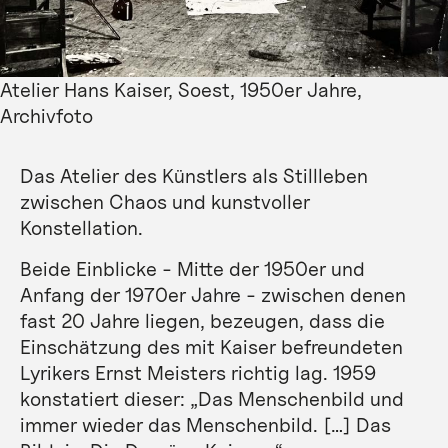
Atelier Hans Kaiser, Soest, 1950er Jahre,
Archivfoto
Das Atelier des Künstlers als Stillleben
zwischen Chaos und kunstvoller
Konstellation.
Beide Einblicke - Mitte der 1950er und
Anfang der 1970er Jahre - zwischen denen
fast 20 Jahre liegen, bezeugen, dass die
Einschätzung des mit Kaiser befreundeten
Lyrikers Ernst Meisters richtig lag. 1959
konstatiert dieser: „Das Menschenbild und
immer wieder das Menschenbild. […] Das