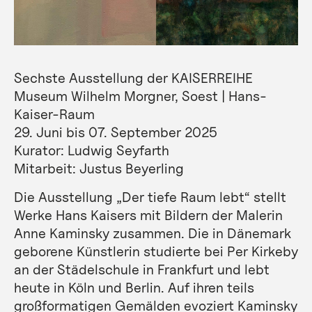
Sechste Ausstellung der KAISERREIHE
Museum Wilhelm Morgner, Soest | Hans-
Kaiser-Raum
29. Juni bis 07. September 2025
Kurator: Ludwig Seyfarth
Mitarbeit: Justus Beyerling
Die Ausstellung „Der tiefe Raum lebt“ stellt
Werke Hans Kaisers mit Bildern der Malerin
Anne Kaminsky zusammen. Die in Dänemark
geborene Künstlerin studierte bei Per Kirkeby
an der Städelschule in Frankfurt und lebt
heute in Köln und Berlin. Auf ihren teils
großformatigen Gemälden evoziert Kaminsky