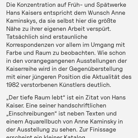
Die Konzentration auf Früh- und Spätwerke
Hans Kaisers entspricht dem Wunsch Anne
Kaminskys, da sie selbst hier die größte
Nähe zu ihrer eigenen Arbeit verspürt.
Tatsächlich sind erstaunliche
Korrespondenzen vor allem im Umgang mit
Farbe und Raum zu beobachten. Wie schon
in den vorangegangenen Ausstellungen der
Kaiserreihe wird in der Gegenüberstellung
mit einer jüngeren Position die Aktualität des
1982 verstorbenen Künstlers deutlich.
„Der tiefe Raum lebt“ ist ein Zitat von Hans
Kaiser. Eine seiner handschriftlichen
„Einschreibungen“ ist neben Texten und
einem Aquarellbuch von Anne Kaminsky in
der Ausstellung zu sehen. Zur Finissage
erscheint ein kleiner Katalog.