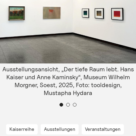
Ausstellungsansicht, „Der tiefe Raum lebt. Hans
Kaiser und Anne Kaminsky“, Museum Wilhelm
Morgner, Soest, 2025, Foto: tooldesign,
Mustapha Hydara
Kaiserreihe
Ausstellungen
Veranstaltungen