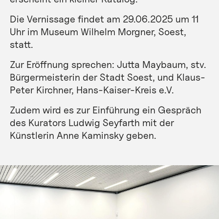
Die Vernissage findet am 29.06.2025 um 11
Uhr im Museum Wilhelm Morgner, Soest,
statt.
Zur Eröffnung sprechen: Jutta Maybaum, stv.
Bürgermeisterin der Stadt Soest, und Klaus-
Peter Kirchner, Hans-Kaiser-Kreis e.V.
Zudem wird es zur Einführung ein Gespräch
des Kurators Ludwig Seyfarth mit der
Künstlerin Anne Kaminsky geben.