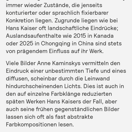
immer wieder Zustände, die jenseits
konturierter oder sprachlich fixierbarer
Konkretion liegen. Zugrunde liegen wie bei
Hans Kaiser oft landschaftliche Eindrücke;
Auslandsaufenthalte wie 2015 in Kanada
oder 2025 in Chongqing in China sind stets
von prägendem Einfluss auf ihr Werk.
Viele Bilder Anne Kaminskys vermitteln den
Eindruck einer unbestimmten Tiefe und eines
diffusen, scheinbar durch die Leinwand
hindurchscheinenden Lichts. Dies ist auch in
den auf einzelne Farbklänge reduzierten
späten Werken Hans Kaisers der Fall, aber
auch seine frühen gegenständlichen Bilder
lassen sich oft als fast abstrakte
Farbkompositionen lesen.