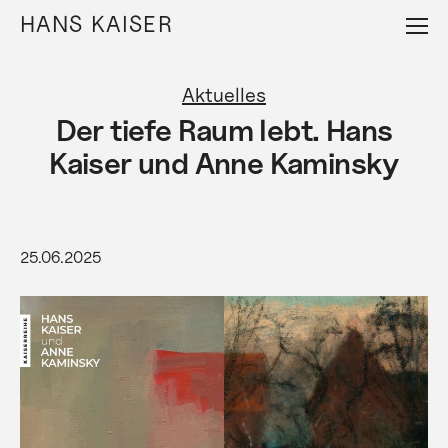
Direkt
HANS KAISER
zum
Inhalt
Aktuelles
Der tiefe Raum lebt. Hans
Kaiser und Anne Kaminsky
25.06.2025