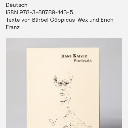
Deutsch
ISBN 978-3-88789-143-5
Texte von Bärbel Cöppicus-Wex und Erich
Franz