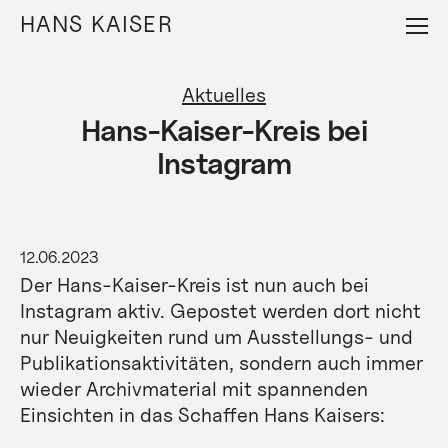
Direkt
HANS KAISER
zum
Inhalt
Aktuelles
Hans-Kaiser-Kreis bei
Instagram
12.06.2023
Der Hans-Kaiser-Kreis ist nun auch bei
Instagram aktiv. Gepostet werden dort nicht
nur Neuigkeiten rund um Ausstellungs- und
Publikationsaktivitäten, sondern auch immer
wieder Archivmaterial mit spannenden
Einsichten in das Schaffen Hans Kaisers: