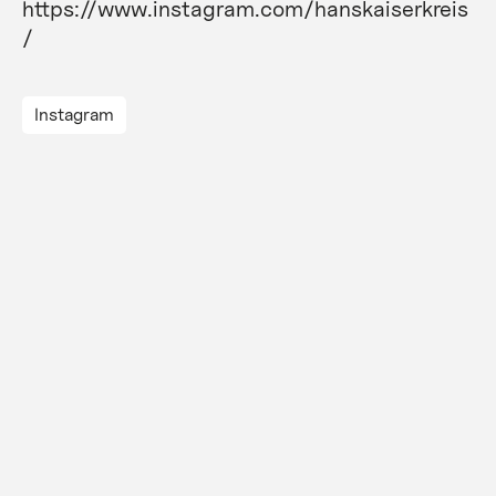
https://www.instagram.com/hanskaiserkreis
/
Instagram