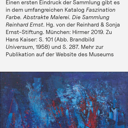
Einen ersten Eindruck der Sammlung gibt es
in dem umfangreichen Katalog
Faszination
Farbe. Abstrakte Malerei. Die Sammlung
Reinhard Ernst
. Hg. von der Reinhard & Sonja
Ernst-Stiftung. München: Hirmer 2019. Zu
Hans Kaiser: S. 101 (Abb. Brandbild
Universum
, 1958) und S. 287. Mehr zur
Publikation auf der
Website des Museums