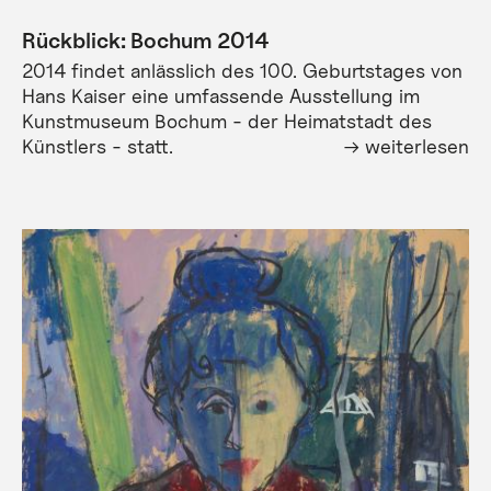
Rückblick: Bochum 2014
2014 findet anlässlich des 100. Geburtstages von
Hans Kaiser eine umfassende Ausstellung im
Kunstmuseum Bochum - der Heimatstadt des
Künstlers - statt.
weiterlesen