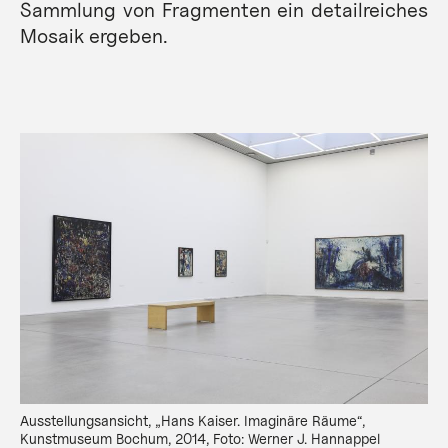
Sammlung von Fragmenten ein detailreiches
Mosaik ergeben.
Ausstellungsansicht, „Hans Kaiser. Imaginäre Räume“,
Kunstmuseum Bochum, 2014, Foto: Werner J. Hannappel