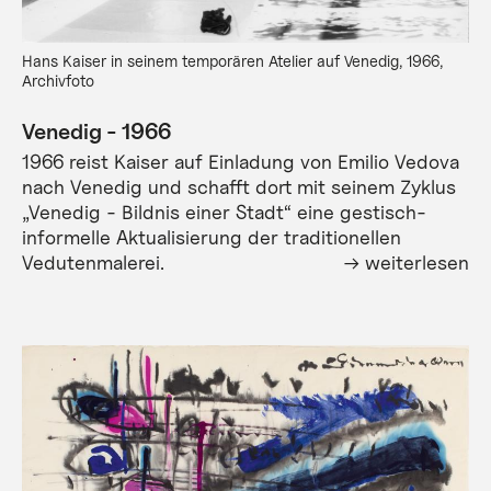
Hans Kaiser in seinem temporären Atelier auf Venedig, 1966,
Archivfoto
Venedig - 1966
1966 reist Kaiser auf Einladung von Emilio Vedova
nach Venedig und schafft dort mit seinem Zyklus
„Venedig - Bildnis einer Stadt“ eine gestisch-
informelle Aktualisierung der traditionellen
Vedutenmalerei.
weiterlesen