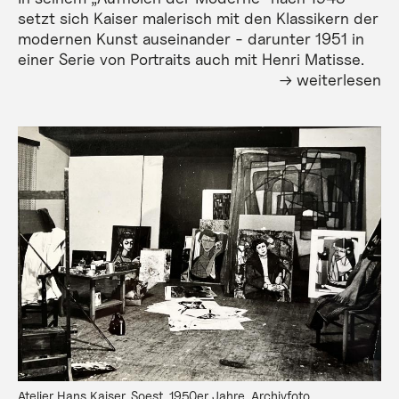
setzt sich Kaiser malerisch mit den Klassikern der
modernen Kunst auseinander - darunter 1951 in
einer Serie von Portraits auch mit Henri Matisse.
weiterlesen
Atelier Hans Kaiser, Soest, 1950er Jahre, Archivfoto