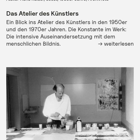
Das Atelier des Künstlers
Ein Blick ins Atelier des Künstlers in den 1950er
und den 1970er Jahren. Die Konstante im Werk:
Die intensive Auseinandersetzung mit dem
menschlichen Bildnis.
weiterlesen